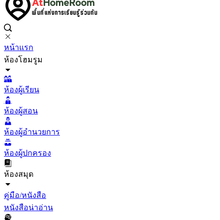
หน้าแรก
ห้องโฮมรูม
ห้องผู้เรียน
ห้องผู้สอน
ห้องผู้อำนวยการ
ห้องผู้ปกครอง
ห้องสมุด
คู่มือ/หนังสือ
หนังสือน่าอ่าน