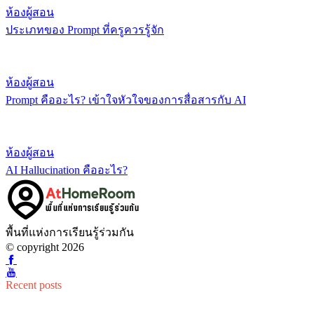
ห้องผู้สอน
ประเภทของ Prompt ที่ครูควรรู้จัก
ห้องผู้สอน
Prompt คืออะไร? เข้าใจหัวใจของการสื่อสารกับ AI
ห้องผู้สอน
AI Hallucination คืออะไร?
พื้นที่แห่งการเรียนรู้ร่วมกัน
© copyright 2026
Recent posts