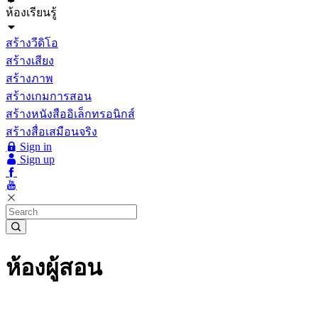
ห้องเรียนรู้
สร้างวีดิโอ
สร้างเสียง
สร้างภาพ
สร้างเกมการสอน
สร้างหนังสืออิเล็กทรอนิกส์
สร้างสื่อเสมือนจริง
Sign in
Sign up
ห้องผู้สอน