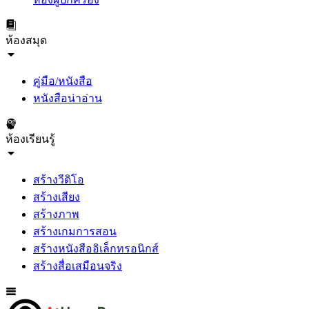
ห้องสมุด
คู่มือ/หนังสือ
หนังสือน่าอ่าน
ห้องเรียนรู้
สร้างวีดิโอ
สร้างเสียง
สร้างภาพ
สร้างเกมการสอน
สร้างหนังสืออิเล็กทรอนิกส์
สร้างสื่อเสมือนจริง