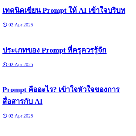
เทคนิคเขียน Prompt ให้ AI เข้าใจบริบท
02 Apr 2025
ประเภทของ Prompt ที่ครูควรรู้จัก
02 Apr 2025
Prompt คืออะไร? เข้าใจหัวใจของการ
สื่อสารกับ AI
02 Apr 2025