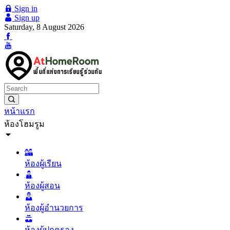
Sign in
Sign up
Saturday, 8 August 2026
หน้าแรก
ห้องโฮมรูม
ห้องผู้เรียน
ห้องผู้สอน
ห้องผู้อำนวยการ
ห้องผู้ปกครอง