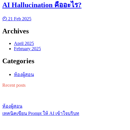
AI Hallucination คืออะไร?
21 Feb 2025
Archives
April 2025
February 2025
Categories
ห้องผู้สอน
Recent posts
ห้องผู้สอน
เทคนิคเขียน Prompt ให้ AI เข้าใจบริบท