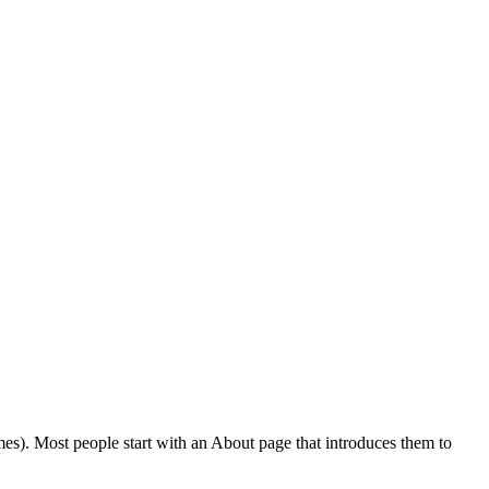
emes). Most people start with an About page that introduces them to