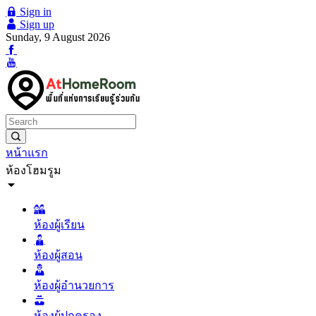
Sign in
Sign up
Sunday, 9 August 2026
หน้าแรก
ห้องโฮมรูม
ห้องผู้เรียน
ห้องผู้สอน
ห้องผู้อำนวยการ
ห้องผู้ปกครอง