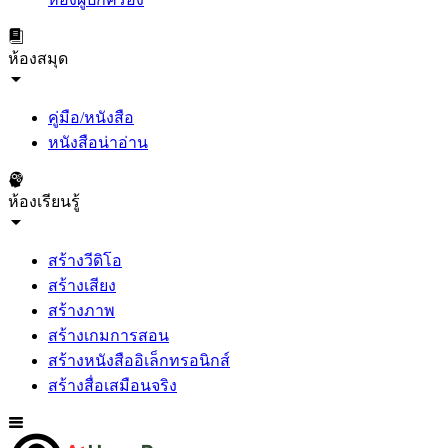
ห้องสมุด
คู่มือ/หนังสือ
หนังสือน่าอ่าน
ห้องเรียนรู้
สร้างวีดิโอ
สร้างเสียง
สร้างภาพ
สร้างเกมการสอน
สร้างหนังสืออิเล็กทรอนิกส์
สร้างสื่อเสมือนจริง