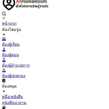
หน้าแรก
ห้องโฮมรูม
ห้องผู้เรียน
ห้องผู้สอน
ห้องผู้อำนวยการ
ห้องผู้ปกครอง
ห้องสมุด
คู่มือ/หนังสือ
หนังสือน่าอ่าน