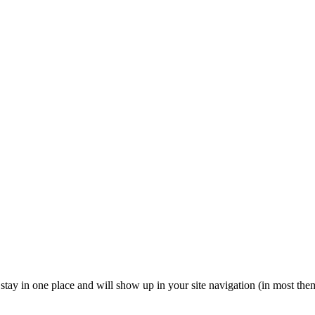
ll stay in one place and will show up in your site navigation (in most th