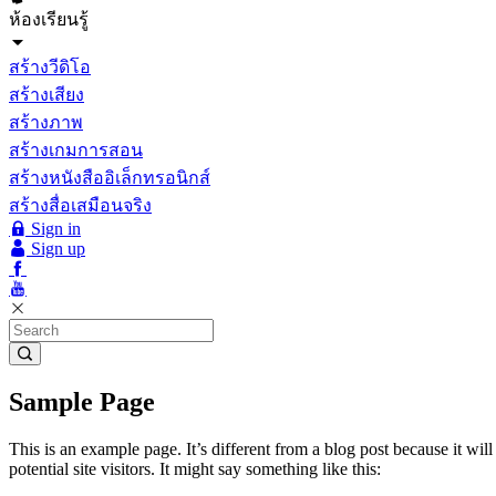
ห้องเรียนรู้
สร้างวีดิโอ
สร้างเสียง
สร้างภาพ
สร้างเกมการสอน
สร้างหนังสืออิเล็กทรอนิกส์
สร้างสื่อเสมือนจริง
Sign in
Sign up
Sample Page
This is an example page. It’s different from a blog post because it wi
potential site visitors. It might say something like this: