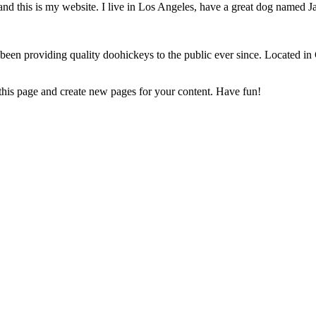
and this is my website. I live in Los Angeles, have a great dog named Jac
 providing quality doohickeys to the public ever since. Located in
 this page and create new pages for your content. Have fun!